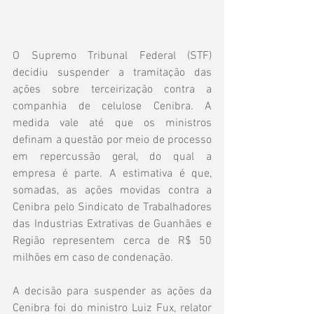
O Supremo Tribunal Federal (STF) 
decidiu suspender a tramitação das 
ações sobre terceirização contra a 
companhia de celulose Cenibra. A 
medida vale até que os ministros 
definam a questão por meio de processo 
em repercussão geral, do qual a 
empresa é parte. A estimativa é que, 
somadas, as ações movidas contra a 
Cenibra pelo Sindicato de Trabalhadores 
das Industrias Extrativas de Guanhães e 
Região representem cerca de R$ 50 
milhões em caso de condenação.
A decisão para suspender as ações da 
Cenibra foi do ministro Luiz Fux, relator 