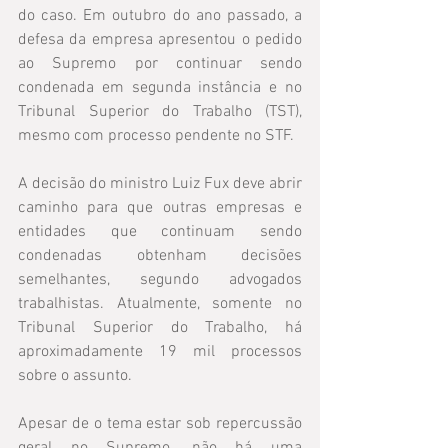
do caso. Em outubro do ano passado, a 
defesa da empresa apresentou o pedido 
ao Supremo por continuar sendo 
condenada em segunda instância e no 
Tribunal Superior do Trabalho (TST), 
mesmo com processo pendente no STF.
A decisão do ministro Luiz Fux deve abrir 
caminho para que outras empresas e 
entidades que continuam sendo 
condenadas obtenham decisões 
semelhantes, segundo advogados 
trabalhistas. Atualmente, somente no 
Tribunal Superior do Trabalho, há 
aproximadamente 19 mil processos 
sobre o assunto.
Apesar de o tema estar sob repercussão 