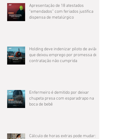
Apresentação de 18 atestados
“emendados” com feriados justifica
dispensa de metalúrgico
Holding deve indenizar piloto de avião
que deixou emprego por promessa de
contratação não cumprida
Enfermeiro é demitido por deixar
chupeta presa com esparadrapo na
boca de bebê
Cálculo de horas extras pode mudar: O