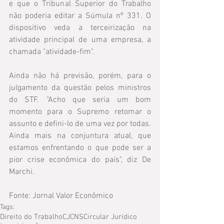
e que o Tribunal Superior do Trabalho 
não poderia editar a Súmula nº 331. O 
dispositivo veda a terceirização na 
atividade principal de uma empresa, a 
chamada "atividade-fim".
Ainda não há previsão, porém, para o 
julgamento da questão pelos ministros 
do STF. "Acho que seria um bom 
momento para o Supremo retomar o 
assunto e defini-lo de uma vez por todas. 
Ainda mais na conjuntura atual, que 
estamos enfrentando o que pode ser a 
pior crise econômica do país", diz De 
Marchi.
Fonte: Jornal Valor Econômico
Tags:
Direito do Trabalho
CJCNS
Circular Jurídico