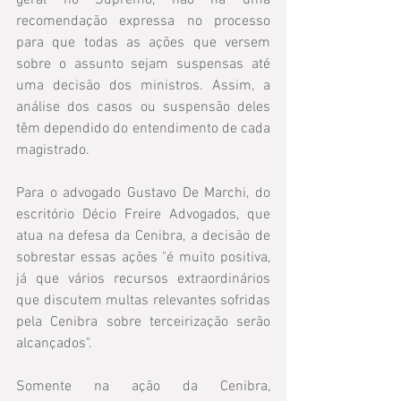
geral no Supremo, não há uma 
recomendação expressa no processo 
para que todas as ações que versem 
sobre o assunto sejam suspensas até 
uma decisão dos ministros. Assim, a 
análise dos casos ou suspensão deles 
têm dependido do entendimento de cada 
magistrado.
Para o advogado Gustavo De Marchi, do 
escritório Décio Freire Advogados, que 
atua na defesa da Cenibra, a decisão de 
sobrestar essas ações "é muito positiva, 
já que vários recursos extraordinários 
que discutem multas relevantes sofridas 
pela Cenibra sobre terceirização serão 
alcançados".
Somente na ação da Cenibra, 