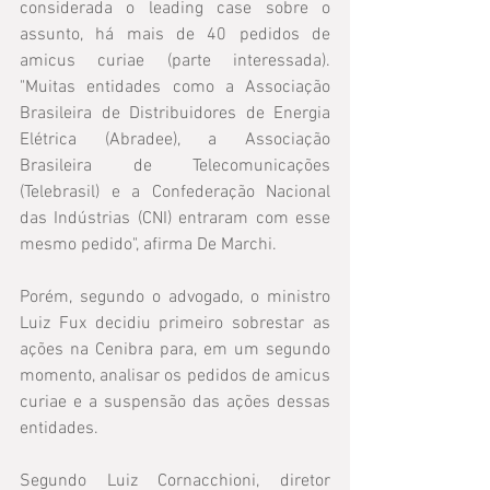
considerada o leading case sobre o 
assunto, há mais de 40 pedidos de 
amicus curiae (parte interessada). 
"Muitas entidades como a Associação 
Brasileira de Distribuidores de Energia 
Elétrica (Abradee), a Associação 
Brasileira de Telecomunicações 
(Telebrasil) e a Confederação Nacional 
das Indústrias (CNI) entraram com esse 
mesmo pedido", afirma De Marchi.
Porém, segundo o advogado, o ministro 
Luiz Fux decidiu primeiro sobrestar as 
ações na Cenibra para, em um segundo 
momento, analisar os pedidos de amicus 
curiae e a suspensão das ações dessas 
entidades.
Segundo Luiz Cornacchioni, diretor 