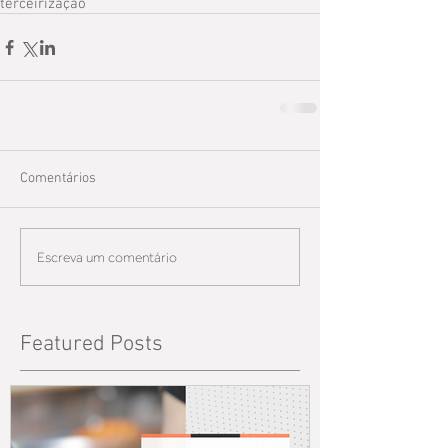
terceirização
Comentários
Escreva um comentário
Featured Posts