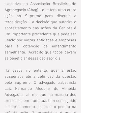
executivo da Associação Brasileira do 
Agronegócio (Abag) - que tem uma outra 
ação no Supremo para discutir a 
terceirização -, a decisão que autoriza o 
sobrestamento das ações da Cenibra é 
um importante precedente que pode ser 
usado por outras entidades e empresas 
para a obtenção de entendimento 
semelhante. "Acredito que todos devam 
se beneficiar dessa decisão", diz
Há casos, no entanto, que já estão 
suspensos até a definição da questão 
pelo Supremo. O advogado trabalhista 
Luiz Fernando Alouche, do Almeida 
Advogados, afirma que na maioria dos 
processos em que atua, tem conseguido 
o sobrestamento, ao fazer o pedido na 