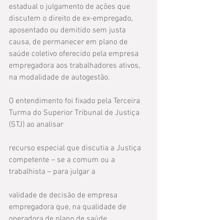
estadual o julgamento de ações que 
discutem o direito de ex-empregado, 
aposentado ou demitido sem justa 
causa, de permanecer em plano de 
saúde coletivo oferecido pela empresa 
empregadora aos trabalhadores ativos, 
na modalidade de autogestão.
O entendimento foi fixado pela Terceira 
Turma do Superior Tribunal de Justiça 
(STJ) ao analisar
recurso especial que discutia a Justiça 
competente – se a comum ou a 
trabalhista – para julgar a
validade de decisão de empresa 
empregadora que, na qualidade de 
operadora de plano de saúde