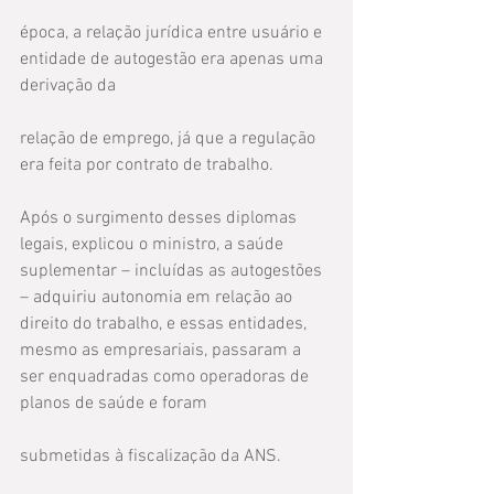
época, a relação jurídica entre usuário e 
entidade de autogestão era apenas uma 
derivação da
relação de emprego, já que a regulação 
era feita por contrato de trabalho.
Após o surgimento desses diplomas 
legais, explicou o ministro, a saúde 
suplementar – incluídas as autogestões 
– adquiriu autonomia em relação ao 
direito do trabalho, e essas entidades, 
mesmo as empresariais, passaram a 
ser enquadradas como operadoras de 
planos de saúde e foram
submetidas à fiscalização da ANS.