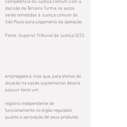
competência da Justiça comum.Com a 
decisão da Terceira Turma, os autos 
serão remetidos à Justiça comum de 
São Paulo para julgamento da apelação.
Fonte: Superior Tribunal de Justiça (STJ).
empregadora, mas que, para efeitos de 
atuação na saúde suplementar, deverá 
possuir tanto um
registro independente de 
funcionamento no órgão regulador 
quanto a aprovação de seus produtos