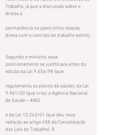
Trabalho, já que a discussão sobre o 
direito à
permanência no plano tinha relação 
direta com o contrato de trabalho extinto.
Segundo o ministro, esse 
posicionamento se justificava antes da 
edição da Lei 9.656/98 (que
regulamenta os planos de saúde), da Lei 
9.961/00 (que criou a Agência Nacional 
de Saúde – ANS)
e da Lei 10.243/01 (que deu nova 
redação ao artigo 458 da Consolidação 
das Leis do Trabalho). À