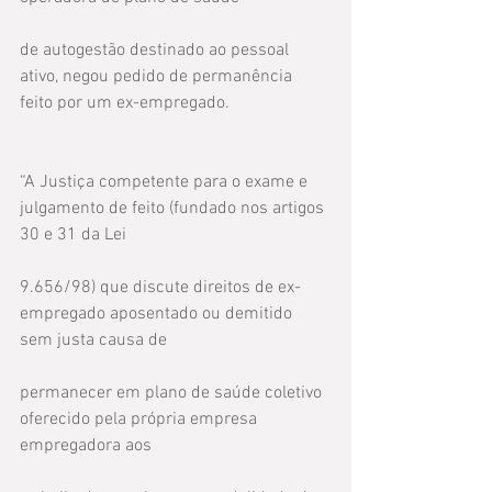
de autogestão destinado ao pessoal 
ativo, negou pedido de permanência 
feito por um ex-empregado.
“A Justiça competente para o exame e 
julgamento de feito (fundado nos artigos 
30 e 31 da Lei
9.656/98) que discute direitos de ex-
empregado aposentado ou demitido 
sem justa causa de
permanecer em plano de saúde coletivo 
oferecido pela própria empresa 
empregadora aos