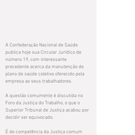
A Confederação Nacional de Saúde 
publica hoje sua Circular Jurídico de 
número 19, com interessante 
precedente acerca da manutenção de 
plano de saúde coletivo oferecido pela 
empresa ao seus trabalhadores.
A questão comumente é discutida no 
Foro da Justiça do Trabalho, o que o 
Superior Tribunal de Justiça acabou por 
decidir ser equivocado.
É de competência da Justiça comum 