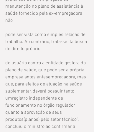
manutenção no plano de assistência à 
saúde fornecido pela ex-empregadora 
não
pode ser vista como simples relação de 
trabalho. Ao contrário, trata-se da busca 
de direito próprio
de usuário contra a entidade gestora do 
plano de saúde, que pode ser a própria 
empresa antes antesempregadora, mas 
que, para efeitos de atuação na saúde 
suplementar, deverá possuir tanto 
umregistro independente de 
funcionamento no órgão regulador 
quanto a aprovação de seus 
produtos(planos) pelo setor técnico”, 
concluiu o ministro ao confirmar a 