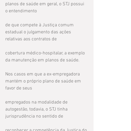
planos de saúde em geral, o STJ possui 
o entendimento
de que compete à Justiça comum 
estadual o julgamento das ações 
relativas aos contratos de
cobertura médico-hospitalar, a exemplo 
da manutenção em planos de saúde.
Nos casos em que a ex-empregadora 
mantém o próprio plano de saúde em 
favor de seus
empregados na modalidade de 
autogestão, todavia, o STJ tinha 
jurisprudência no sentido de
reconhecer a competência da Justiça do 