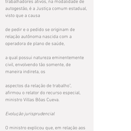
trabalhadores ativos, na modalidade de 
autogestão, é a Justiça comum estadual, 
visto que a causa
de pedir e o pedido se originam de 
relação autônoma nascida com a 
operadora de plano de saúde,
a qual possui natureza eminentemente 
civil, envolvendo tão somente, de 
maneira indireta, os
aspectos da relação de trabalho”, 
afirmou o relator do recurso especial, 
ministro Villas Bôas Cueva.
Evolução jurisprudencial
O ministro explicou que, em relação aos 