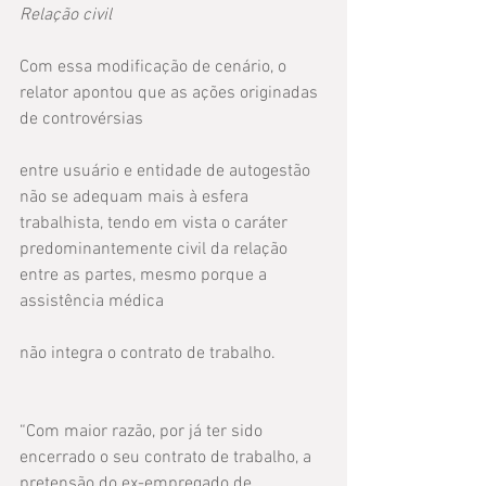
Relação civil
Com essa modificação de cenário, o 
relator apontou que as ações originadas 
de controvérsias
entre usuário e entidade de autogestão 
não se adequam mais à esfera 
trabalhista, tendo em vista o caráter 
predominantemente civil da relação 
entre as partes, mesmo porque a 
assistência médica
não integra o contrato de trabalho.
“Com maior razão, por já ter sido 
encerrado o seu contrato de trabalho, a 
pretensão do ex-empregado de 