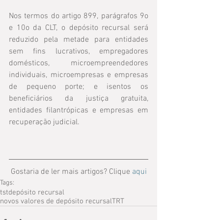
Nos termos do artigo 899, parágrafos 9o 
e 10o da CLT, o depósito recursal será 
reduzido pela metade para entidades 
sem fins lucrativos, empregadores 
domésticos, microempreendedores 
individuais, microempresas e empresas 
de pequeno porte; e isentos os 
beneficiários da justiça gratuita, 
entidades filantrópicas e empresas em 
recuperação judicial.
Gostaria de ler mais artigos? Clique 
aqui
Tags:
tst
depósito recursal
novos valores de depósito recursal
TRT