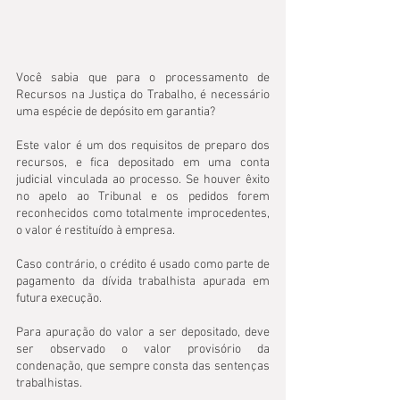
Você sabia que para o processamento de 
Recursos na Justiça do Trabalho, é necessário 
uma espécie de depósito em garantia?
Este valor é um dos requisitos de preparo dos 
recursos, e fica depositado em uma conta 
judicial vinculada ao processo. Se houver êxito 
no apelo ao Tribunal e os pedidos forem 
reconhecidos como totalmente improcedentes, 
o valor é restituído à empresa.
Caso contrário, o crédito é usado como parte de 
pagamento da dívida trabalhista apurada em 
futura execução.
Para apuração do valor a ser depositado, deve 
ser observado o valor provisório da 
condenação, que sempre consta das sentenças 
trabalhistas. 