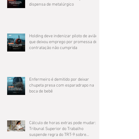
dispensa de metalúrgico
Holding deve indenizar piloto de avião
que deixou emprego por promessa de
contratação não cumprida
Enfermeiro é demitido por deixar
chupeta presa com esparadrapo na
boca de bebê
Cálculo de horas extras pode mudar: O
Tribunal Superior do Trabalho
suspende regra do TRT-9 sobre