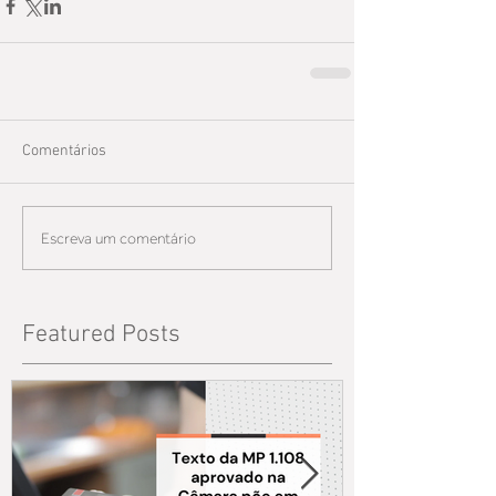
Comentários
Escreva um comentário
Featured Posts