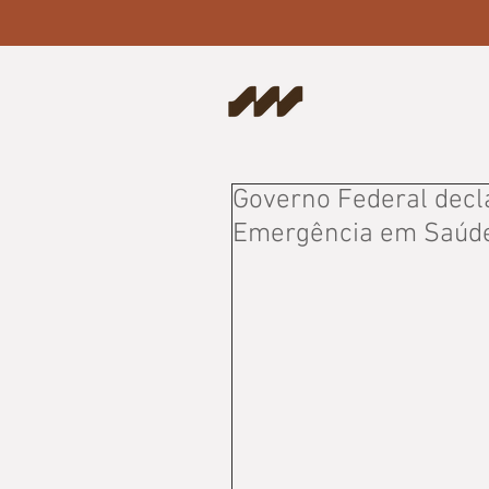
Governo Federal decl
Emergência em Saúde