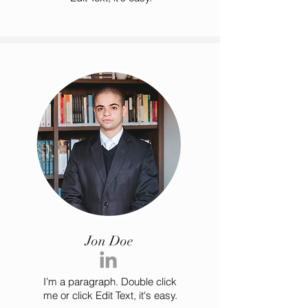
Jon Doe
I’m a paragraph. Double click
me or click Edit Text, it's easy.