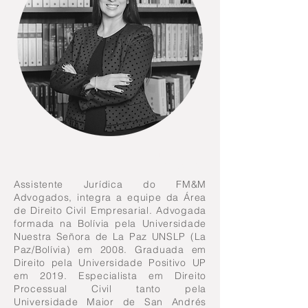
TATIANA VALLE
CLAURE
Assistente Jurídica do FM&M
Advogados, integra a equipe da Área
de Direito Civil Empresarial. Advogada
formada na Bolívia pela Universidade
Nuestra Señora de La Paz UNSLP (La
Paz/Bolívia) em 2008. Graduada em
Direito pela Universidade Positivo UP
em 2019. Especialista em Direito
Processual Civil tanto pela
Universidade Maior de San Andrés