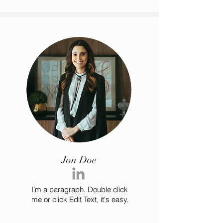
Jon Doe
I’m a paragraph. Double click
me or click Edit Text, it's easy.