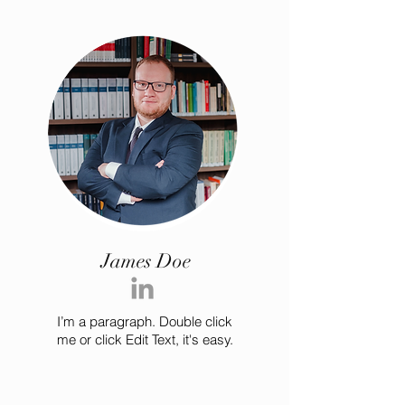
James Doe
I’m a paragraph. Double click
me or click Edit Text, it's easy.