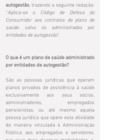
autogestão
, trazendo a seguinte redação: 
“
Aplica-se o Código de Defesa do 
Consumidor aos contratos de plano de 
saúde, salvo os administrados por 
entidades de autogestão
”.
O que é um plano de saúde administrado 
por entidades de autogestão?
São as pessoas jurídicas que operam 
planos privados de assistência à saúde 
exclusivamente aos seus sócios, 
administradores, empregados 
pensionistas, ou até mesmo aquela 
pessoa jurídica que opere esta atividade 
de maneira vinculada à Administração 
Pública, aos empregados e servidores, 