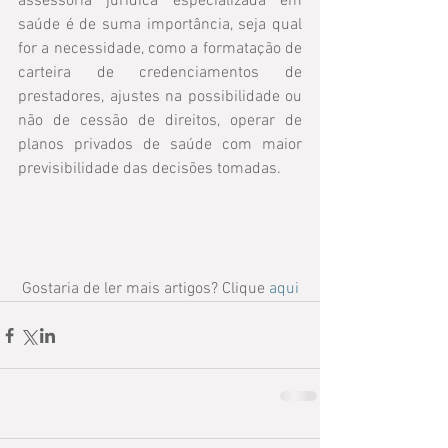
assessoria jurídica especializada em 
saúde é de suma importância, seja qual 
for a necessidade, como a formatação de 
carteira de credenciamentos de 
prestadores, ajustes na possibilidade ou 
não de cessão de direitos, operar de 
planos privados de saúde com maior 
previsibilidade das decisões tomadas.
Gostaria de ler mais artigos? Clique 
aqui