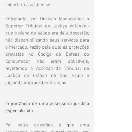
cobertura assistencial.
Entretanto, em Decisão Monocrática o 
Superior Tribunal de Justiça entendeu 
que o plano de saúde era de autogestão, 
não disponibilizando seus serviços para 
o mercado, razão pela qual as proteções 
previstas no Código de Defesa do 
Consumidor não eram aplicáveis, 
revertendo o Acórdão do Tribunal de 
Justiça do Estado de São Paulo e 
julgando improcedente a ação.
Importância de uma assessoria jurídica 
especializada
Por estas questões é que uma 