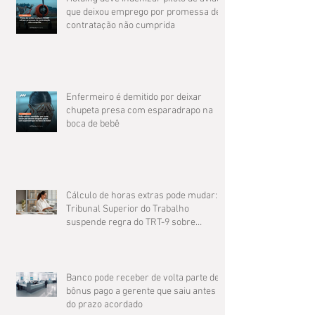
que deixou emprego por promessa de
contratação não cumprida
Enfermeiro é demitido por deixar
chupeta presa com esparadrapo na
boca de bebê
Cálculo de horas extras pode mudar: O
Tribunal Superior do Trabalho
suspende regra do TRT-9 sobre
compensação de jornada
Banco pode receber de volta parte de
bônus pago a gerente que saiu antes
do prazo acordado