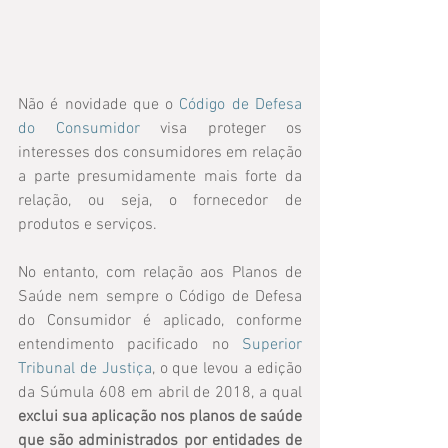
Não é novidade que o 
Código de Defesa 
do Consumidor
 visa proteger os 
interesses dos consumidores em relação 
a parte presumidamente mais forte da 
relação, ou seja, o fornecedor de 
produtos e serviços.
No entanto, com relação aos Planos de 
Saúde nem sempre o Código de Defesa 
do Consumidor é aplicado, conforme 
entendimento pacificado no 
Superior 
Tribunal de Justiça
, o que levou a edição 
da Súmula 608 em abril de 2018, a qual 
exclui sua aplicação nos planos de saúde 
que são administrados por entidades de 