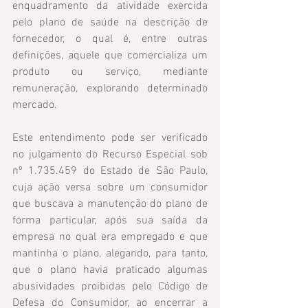
enquadramento da atividade exercida 
pelo plano de saúde na descrição de 
fornecedor, o qual é, entre outras 
definições, aquele que comercializa um 
produto ou serviço, mediante 
remuneração, explorando determinado 
mercado.
Este entendimento pode ser verificado 
no julgamento do Recurso Especial sob 
nº 1.735.459 do Estado de São Paulo, 
cuja ação versa sobre um consumidor 
que buscava a manutenção do plano de 
forma particular, após sua saída da 
empresa no qual era empregado e que 
mantinha o plano, alegando, para tanto, 
que o plano havia praticado algumas 
abusividades proibidas pelo Código de 
Defesa do Consumidor, ao encerrar a 