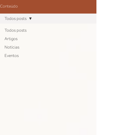
Conteúdo
Todos posts
Todos posts
Artigos
Notícias
Eventos