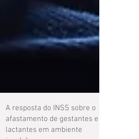
A resposta do INSS sobre o
afastamento de gestantes e