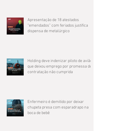
Apresentação de 18 atestados
“emendados” com feriados justifica
dispensa de metalúrgico
Holding deve indenizar piloto de avião
que deixou emprego por promessa de
contratação não cumprida
Enfermeiro é demitido por deixar
chupeta presa com esparadrapo na
boca de bebê