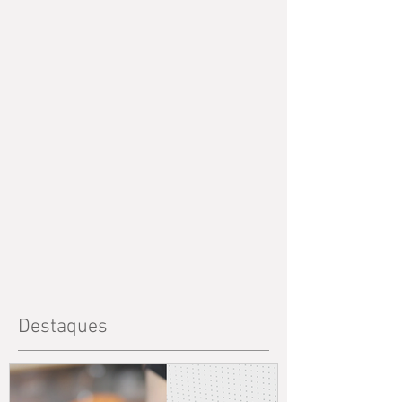
Destaques