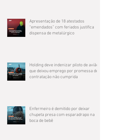
Apresentação de 18 atestados
“emendados” com feriados justifica
dispensa de metalúrgico
Holding deve indenizar piloto de avião
que deixou emprego por promessa de
contratação não cumprida
Enfermeiro é demitido por deixar
chupeta presa com esparadrapo na
boca de bebê