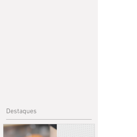
Destaques