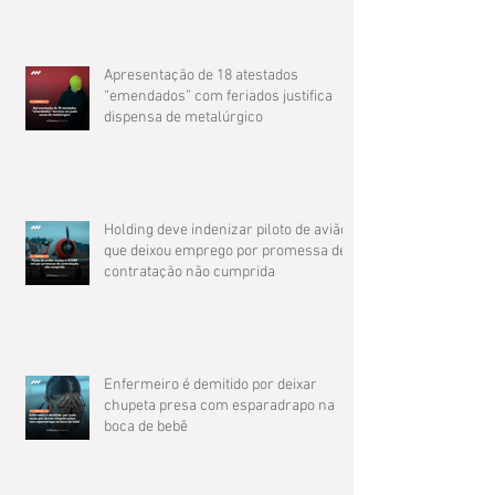
Apresentação de 18 atestados
“emendados” com feriados justifica
dispensa de metalúrgico
Holding deve indenizar piloto de avião
que deixou emprego por promessa de
contratação não cumprida
Enfermeiro é demitido por deixar
chupeta presa com esparadrapo na
boca de bebê