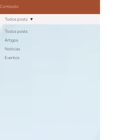
Conteúdo
Todos posts
Todos posts
Artigos
Notícias
Eventos