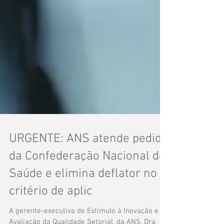
URGENTE: ANS atende pedido
da Confederação Nacional de
Saúde e elimina deflator no
critério de aplic