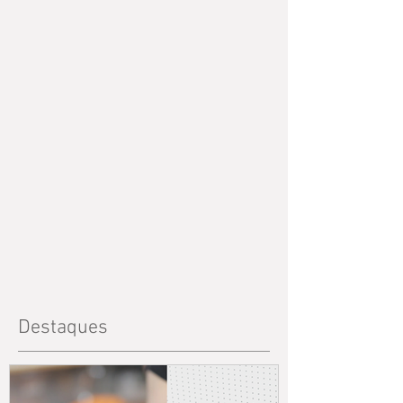
Destaques