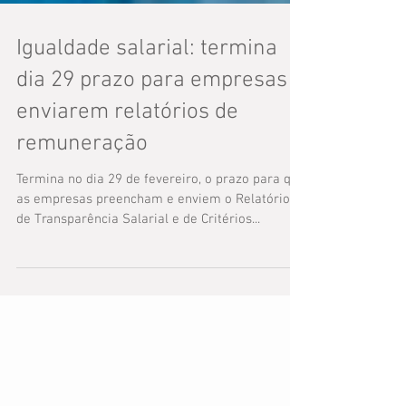
Igualdade salarial: termina
dia 29 prazo para empresas
enviarem relatórios de
remuneração
Termina no dia 29 de fevereiro, o prazo para que
as empresas preencham e enviem o Relatório
de Transparência Salarial e de Critérios...