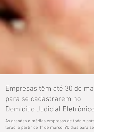
Empresas têm até 30 de maio
para se cadastrarem no