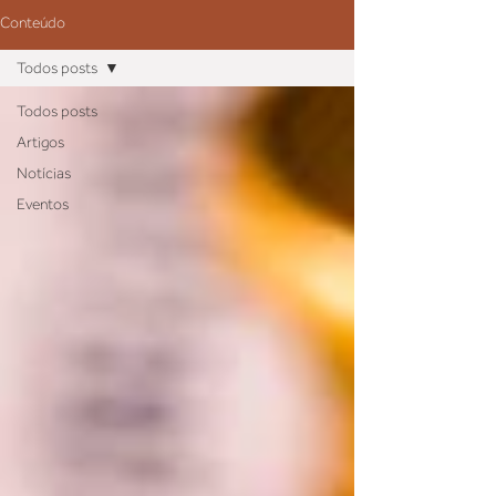
Conteúdo
Todos posts
Todos posts
Artigos
Notícias
Eventos