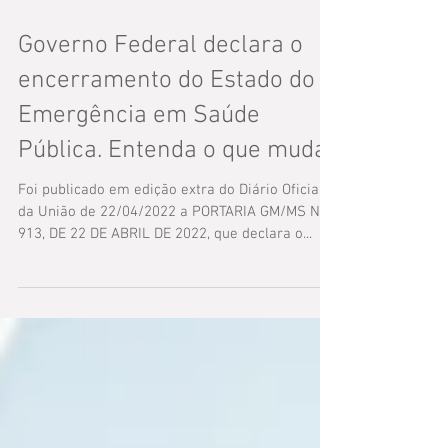
Governo Federal declara o
encerramento do Estado do
Emergência em Saúde
Pública. Entenda o que muda
Foi publicado em edição extra do Diário Oficial
da União de 22/04/2022 a PORTARIA GM/MS Nº
913, DE 22 DE ABRIL DE 2022, que declara o...