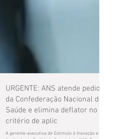
URGENTE: ANS atende pedido
da Confederação Nacional de
Saúde e elimina deflator no