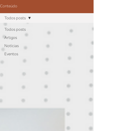
Conteúdo
Todos posts
Todos posts
Artigos
Notícias
Eventos