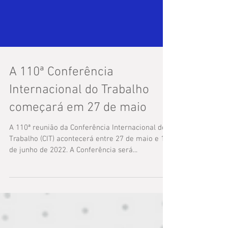
A 110ª Conferência
Internacional do Trabalho
começará em 27 de maio
A 110ª reunião da Conferência Internacional do
Trabalho (CIT) acontecerá entre 27 de maio e 11
de junho de 2022. A Conferência será...