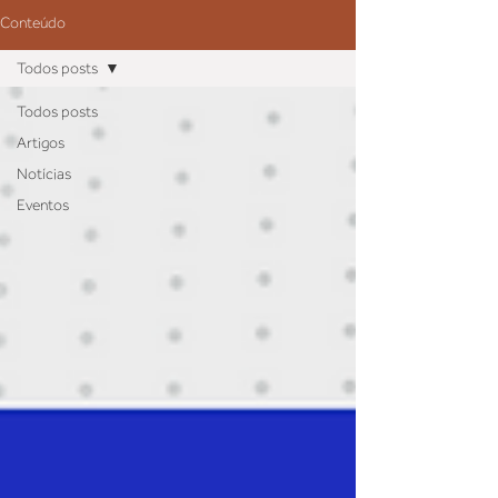
Conteúdo
Todos posts
Todos posts
Artigos
Notícias
Eventos