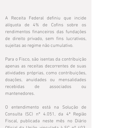
A Receita Federal definiu que incide 
alíquota de 4% de Cofins sobre os 
rendimentos financeiros das fundações 
de direito privado, sem fins lucrativos, 
sujeitas ao regime não cumulativo. 
Para o Fisco, são isentas da contribuição 
apenas as receitas decorrentes de suas 
atividades próprias, como contribuições, 
doações, anuidades ou mensalidades 
recebidas de associados ou 
mantenedores.
O entendimento está na Solução de 
Consulta (SC) nº 4.051, da 4ª Região 
Fiscal, publicada neste mês no Diário 