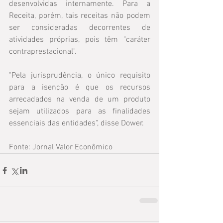
desenvolvidas internamente. Para a 
Receita, porém, tais receitas não podem 
ser consideradas decorrentes de 
atividades próprias, pois têm "caráter 
contraprestacional".
"Pela jurisprudência, o único requisito 
para a isenção é que os recursos 
arrecadados na venda de um produto 
sejam utilizados para as finalidades 
essenciais das entidades", disse Dower.
Fonte: Jornal Valor Econômico