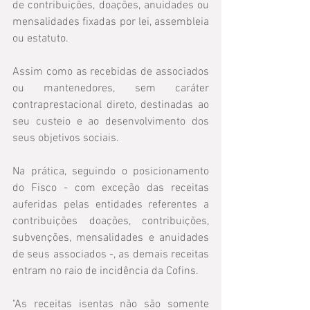
de contribuições, doações, anuidades ou 
mensalidades fixadas por lei, assembleia 
ou estatuto. 
Assim como as recebidas de associados 
ou mantenedores, sem caráter 
contraprestacional direto, destinadas ao 
seu custeio e ao desenvolvimento dos 
seus objetivos sociais.
Na prática, seguindo o posicionamento 
do Fisco - com exceção das receitas 
auferidas pelas entidades referentes a 
contribuições doações, contribuições, 
subvenções, mensalidades e anuidades 
de seus associados -, as demais receitas 
entram no raio de incidência da Cofins.
"As receitas isentas não são somente 