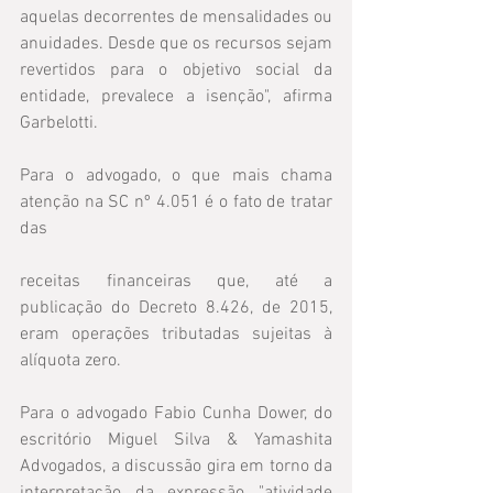
aquelas decorrentes de mensalidades ou 
anuidades. Desde que os recursos sejam 
revertidos para o objetivo social da 
entidade, prevalece a isenção", afirma 
Garbelotti. 
Para o advogado, o que mais chama 
atenção na SC nº 4.051 é o fato de tratar 
das
receitas financeiras que, até a 
publicação do Decreto 8.426, de 2015, 
eram operações tributadas sujeitas à 
alíquota zero.
Para o advogado Fabio Cunha Dower, do 
escritório Miguel Silva & Yamashita 
Advogados, a discussão gira em torno da 